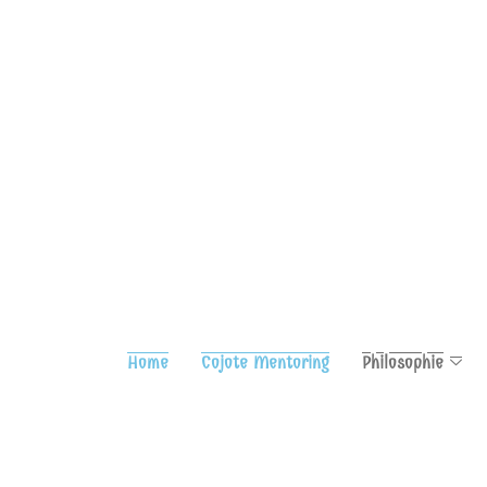
Home
Cojote Mentoring
Philosophie