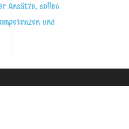
r Ansätze, sollen
kompetenzen und