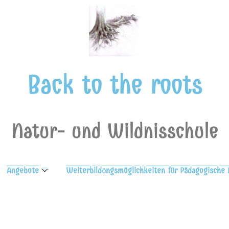
Back to the roots
Natur- und Wildnisschule
Angebote
Weiterbildungsmöglichkeiten für Pädagogische 